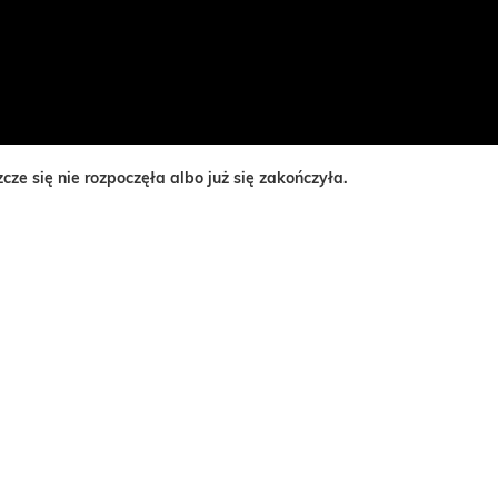
ze się nie rozpoczęła albo już się zakończyła.