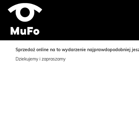
Sprzedaż online na to wydarzenie najprawdopodobniej jeszc
Dziekujemy i zapraszamy